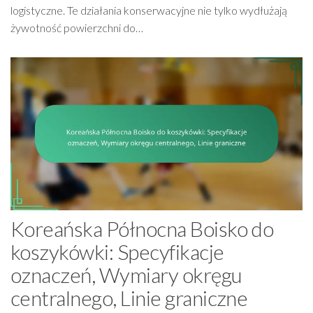
logistyczne. Te działania konserwacyjne nie tylko wydłużają
żywotność powierzchni do…
Koreańska Północna Boisko do
koszykówki: Specyfikacje
oznaczeń, Wymiary okręgu
centralnego, Linie graniczne