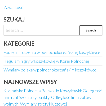
Zawartość
SZUKAJ
Search
for:
KATEGORIE
Faule i naruszenia w północnokoreańskiej koszykówce
Regulamin gry w koszykówkę w Korei Północnej
Wymiary boiska w północnokoreańskim koszykówce
NAJNOWSZE WPISY
Koreańska Północna Boisko do Koszykówki: Odległość
linii rzutów za trzy punkty, Odległość linii rzutów
wolnych, Wymiary strefy kluczowej