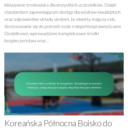
inkluzywne środowisko dla wszystkich uczestników. Dzięki
standardom zapewniającym dostęp dla wózków inwalidzkich
oraz odpowiednie układy siedzeń, te obiekty mają na celu
dostosowanie się do potrzeb osób z niepełnosprawnościami.
Dodatkowo, wprowadzono kompleksowe środki
bezpieczeństwa oraz…
Koreańska Północna Boisko do