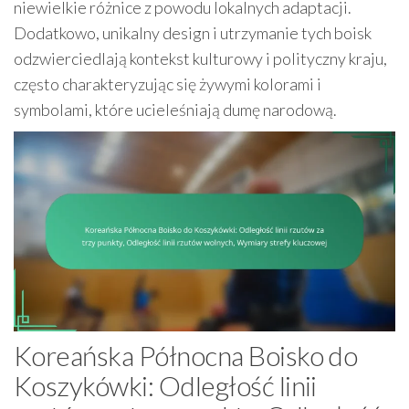
niewielkie różnice z powodu lokalnych adaptacji.
Dodatkowo, unikalny design i utrzymanie tych boisk
odzwierciedlają kontekst kulturowy i polityczny kraju,
często charakteryzując się żywymi kolorami i
symbolami, które ucieleśniają dumę narodową.
Koreańska Północna Boisko do
Koszykówki: Odległość linii