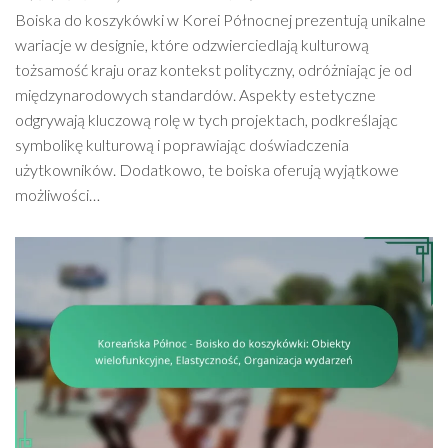
Boiska do koszykówki w Korei Północnej prezentują unikalne
wariacje w designie, które odzwierciedlają kulturową
tożsamość kraju oraz kontekst polityczny, odróżniając je od
międzynarodowych standardów. Aspekty estetyczne
odgrywają kluczową rolę w tych projektach, podkreślając
symbolikę kulturową i poprawiając doświadczenia
użytkowników. Dodatkowo, te boiska oferują wyjątkowe
możliwości…