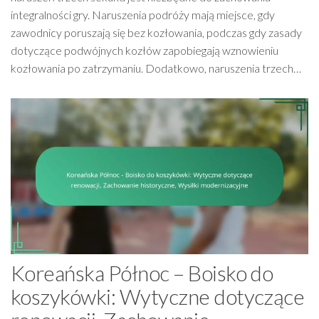
integralności gry. Naruszenia podróży mają miejsce, gdy
zawodnicy poruszają się bez kozłowania, podczas gdy zasady
dotyczące podwójnych kozłów zapobiegają wznowieniu
kozłowania po zatrzymaniu. Dodatkowo, naruszenia trzech…
Koreańska Północ – Boisko do
koszykówki: Wytyczne dotyczące