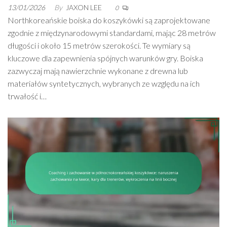
13/01/2026
By
JAXON LEE
0
Northkoreańskie boiska do koszykówki są zaprojektowane
zgodnie z międzynarodowymi standardami, mając 28 metrów
długości i około 15 metrów szerokości. Te wymiary są
kluczowe dla zapewnienia spójnych warunków gry. Boiska
zazwyczaj mają nawierzchnie wykonane z drewna lub
materiałów syntetycznych, wybranych ze względu na ich
trwałość i…