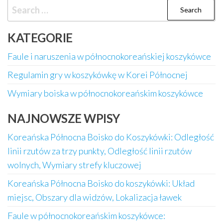
Search
for:
KATEGORIE
Faule i naruszenia w północnokoreańskiej koszykówce
Regulamin gry w koszykówkę w Korei Północnej
Wymiary boiska w północnokoreańskim koszykówce
NAJNOWSZE WPISY
Koreańska Północna Boisko do Koszykówki: Odległość
linii rzutów za trzy punkty, Odległość linii rzutów
wolnych, Wymiary strefy kluczowej
Koreańska Północna Boisko do koszykówki: Układ
miejsc, Obszary dla widzów, Lokalizacja ławek
Faule w północnokoreańskim koszykówce: