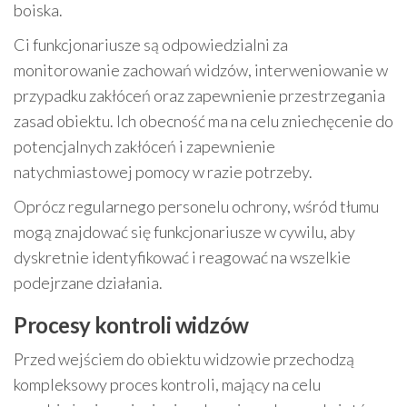
boiska.
Ci funkcjonariusze są odpowiedzialni za
monitorowanie zachowań widzów, interweniowanie w
przypadku zakłóceń oraz zapewnienie przestrzegania
zasad obiektu. Ich obecność ma na celu zniechęcenie do
potencjalnych zakłóceń i zapewnienie
natychmiastowej pomocy w razie potrzeby.
Oprócz regularnego personelu ochrony, wśród tłumu
mogą znajdować się funkcjonariusze w cywilu, aby
dyskretnie identyfikować i reagować na wszelkie
podejrzane działania.
Procesy kontroli widzów
Przed wejściem do obiektu widzowie przechodzą
kompleksowy proces kontroli, mający na celu