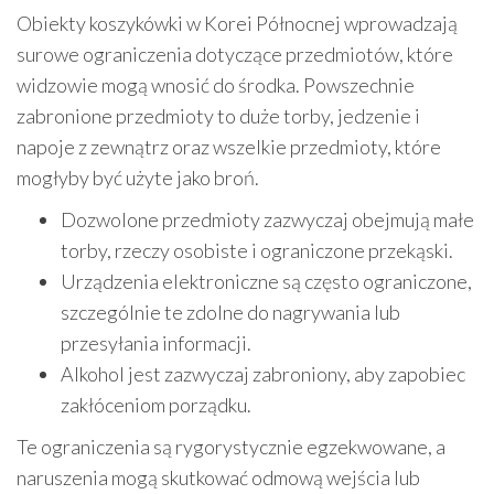
Obiekty koszykówki w Korei Północnej wprowadzają
surowe ograniczenia dotyczące przedmiotów, które
widzowie mogą wnosić do środka. Powszechnie
zabronione przedmioty to duże torby, jedzenie i
napoje z zewnątrz oraz wszelkie przedmioty, które
mogłyby być użyte jako broń.
Dozwolone przedmioty zazwyczaj obejmują małe
torby, rzeczy osobiste i ograniczone przekąski.
Urządzenia elektroniczne są często ograniczone,
szczególnie te zdolne do nagrywania lub
przesyłania informacji.
Alkohol jest zazwyczaj zabroniony, aby zapobiec
zakłóceniom porządku.
Te ograniczenia są rygorystycznie egzekwowane, a
naruszenia mogą skutkować odmową wejścia lub