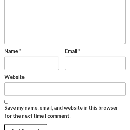
Name
*
Email
*
Website
Save my name, email, and website in this browser
for the next time I comment.