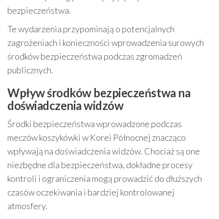
bezpieczeństwa.
Te wydarzenia przypominają o potencjalnych
zagrożeniach i konieczności wprowadzenia surowych
środków bezpieczeństwa podczas zgromadzeń
publicznych.
Wpływ środków bezpieczeństwa na
doświadczenia widzów
Środki bezpieczeństwa wprowadzone podczas
meczów koszykówki w Korei Północnej znacząco
wpływają na doświadczenia widzów. Chociaż są one
niezbędne dla bezpieczeństwa, dokładne procesy
kontroli i ograniczenia mogą prowadzić do dłuższych
czasów oczekiwania i bardziej kontrolowanej
atmosfery.