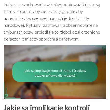
dotyczące zachowania widzów, ponieważ fani nie są
tam tylko po to, aby cieszyć się grą, ale aby
uczestniczyć w szerszej narracji jedności i siły
narodowej. Rytuały i zachowania obserwowane na
trybunach odzwierciedlają to głęboko zakorzenione
połączenie między sportem a państwem.
Jakie są implikacje kontroli