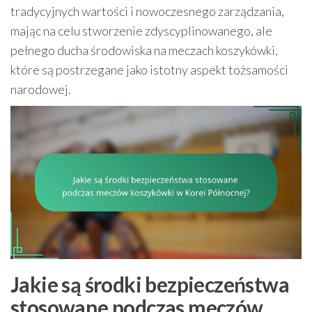
tradycyjnych wartości i nowoczesnego zarządzania,
mając na celu stworzenie zdyscyplinowanego, ale
pełnego ducha środowiska na meczach koszykówki,
które są postrzegane jako istotny aspekt tożsamości
narodowej.
Jakie są środki bezpieczeństwa
stosowane podczas meczów